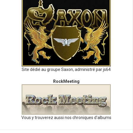
Site dédié au groupe Saxon, administré par js64
RockMeeting
Vous y trouverez aussi nos chroniques d'albums