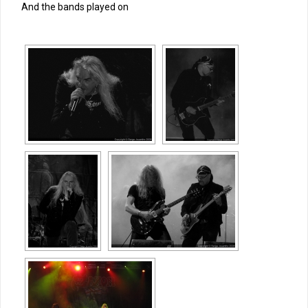
And the bands played on