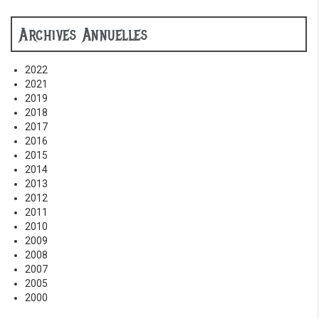
Archives Annuelles
2022
2021
2019
2018
2017
2016
2015
2014
2013
2012
2011
2010
2009
2008
2007
2005
2000