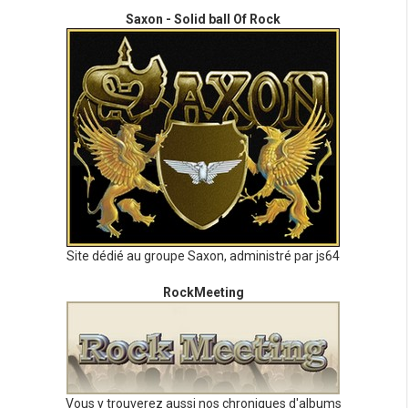
Saxon - Solid ball Of Rock
Site dédié au groupe Saxon, administré par js64
RockMeeting
Vous y trouverez aussi nos chroniques d'albums