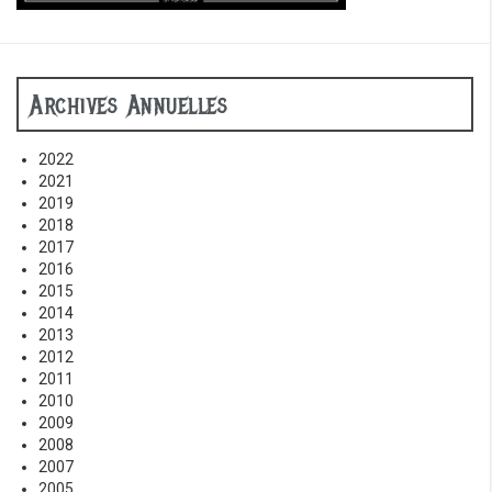
Archives Annuelles
2022
2021
2019
2018
2017
2016
2015
2014
2013
2012
2011
2010
2009
2008
2007
2005