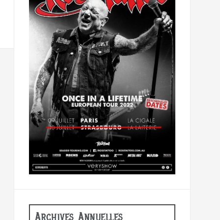
Archives Annuelles