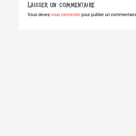
Laisser un commentaire
Vous devez
vous connecter
pour publier un commentaire