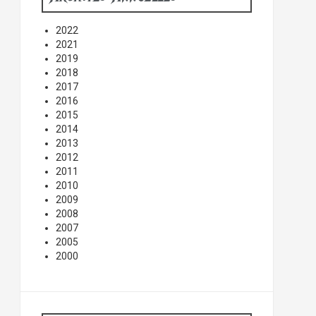
2022
2021
2019
2018
2017
2016
2015
2014
2013
2012
2011
2010
2009
2008
2007
2005
2000