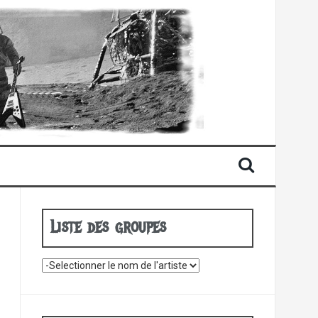
Liste des groupes