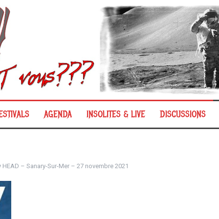
ESTIVALS
AGENDA
INSOLITES & LIVE
DISCUSSIONS
y HEAD – Sanary-Sur-Mer – 27 novembre 2021