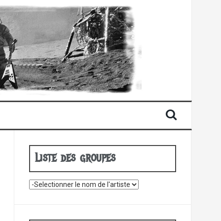
Liste des groupes