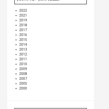
2022
2021
2019
2018
2017
2016
2015
2014
2013
2012
2011
2010
2009
2008
2007
2005
2000