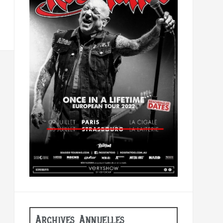
Archives Annuelles