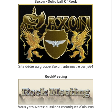
Saxon - Solid ball Of Rock
Site dédié au groupe Saxon, administré par js64
RockMeeting
Vous y trouverez aussi nos chroniques d'albums