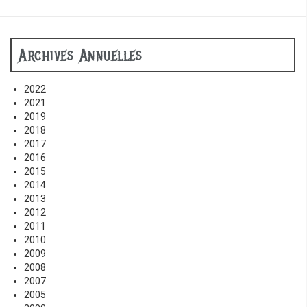
Archives Annuelles
2022
2021
2019
2018
2017
2016
2015
2014
2013
2012
2011
2010
2009
2008
2007
2005