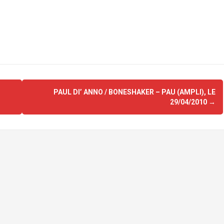
PAUL DI’ ANNO / BONESHAKER – PAU (AMPLI), LE
29/04/2010
→