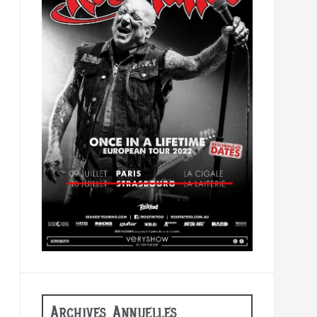
Archives Annuelles