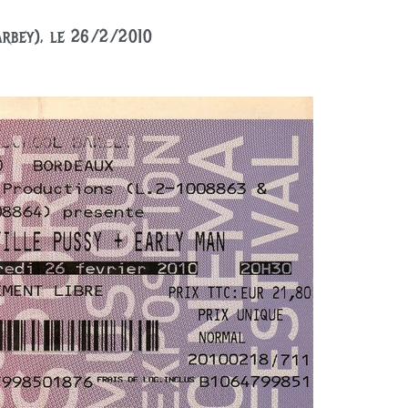
arbey), le 26/2/2010