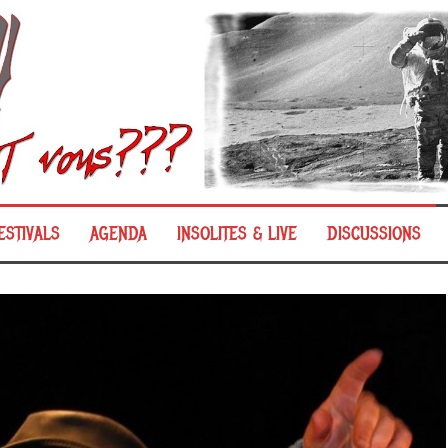
ESTIVALS
AGENDA
INSOLITES & LIVE
DISCUSSIONS