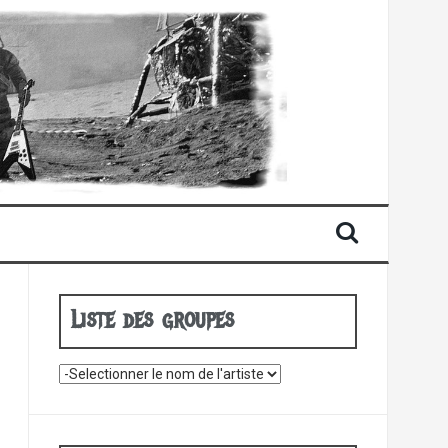
Liste des groupes