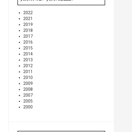
2022
2021
2019
2018
2017
2016
2015
2014
2013
2012
2011
2010
2009
2008
2007
2005
2000