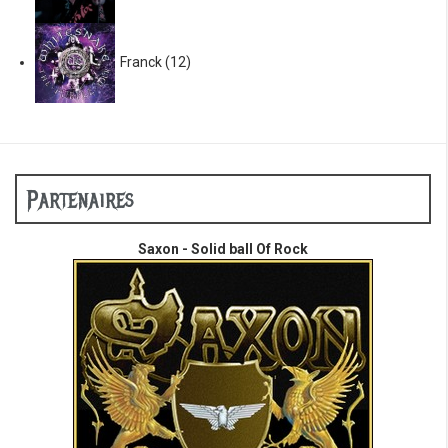
Franck
(12)
Partenaires
Saxon - Solid ball Of Rock