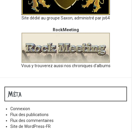
Site dédié au groupe Saxon, administré par js64
RockMeeting
Vous y trouverez aussi nos chroniques d'albums
Méta
Connexion
Flux des publications
Flux des commentaires
Site de WordPress-FR