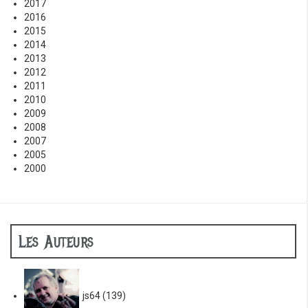
2017
2016
2015
2014
2013
2012
2011
2010
2009
2008
2007
2005
2000
Les Auteurs
js64
(139)