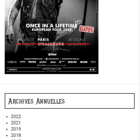
Archives Annuelles
2022
2021
2019
2018