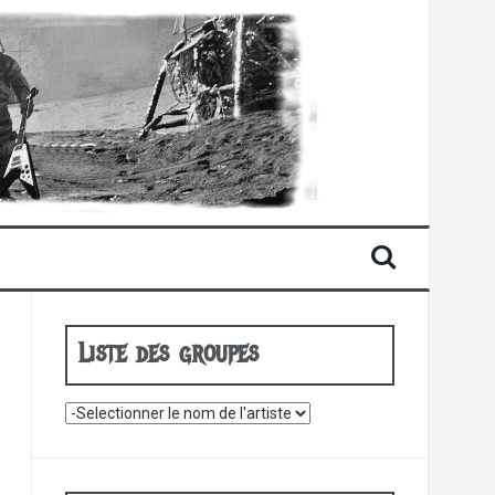
Liste des groupes