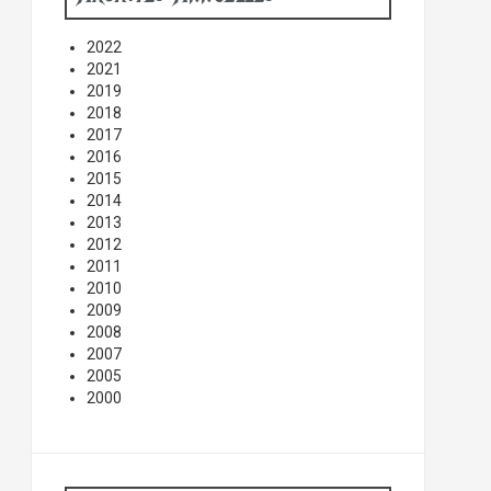
2022
2021
2019
2018
2017
2016
2015
2014
2013
2012
2011
2010
2009
2008
2007
2005
2000