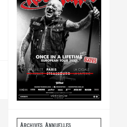
Archives Annuelles