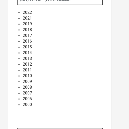
2022
2021
2019
2018
2017
2016
2015
2014
2013
2012
2011
2010
2009
2008
2007
2005
2000