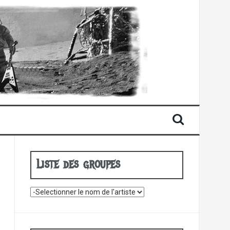
Liste des groupes