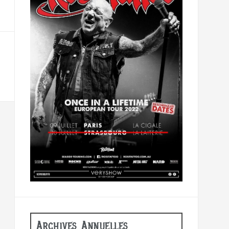
Archives Annuelles