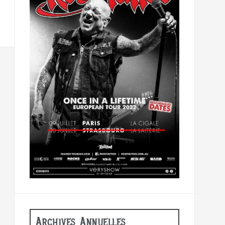
Archives Annuelles