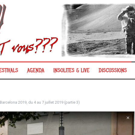
ESTIVALS
AGENDA
INSOLITES & LIVE
DISCUSSIONS
arcelona 2019, du 4 au 7 juillet 2019 (partie 3)