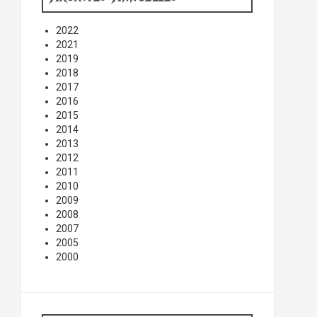
2022
2021
2019
2018
2017
2016
2015
2014
2013
2012
2011
2010
2009
2008
2007
2005
2000