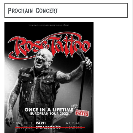
Prochain Concert