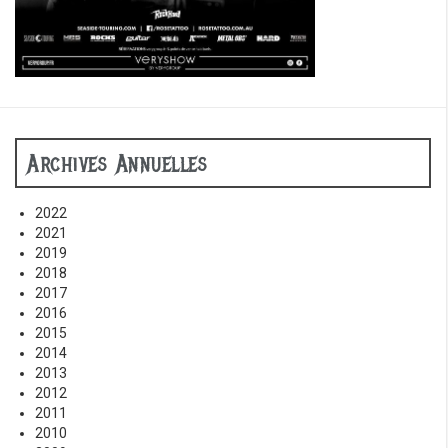
Archives Annuelles
2022
2021
2019
2018
2017
2016
2015
2014
2013
2012
2011
2010