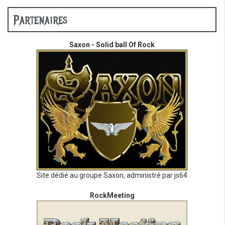
Partenaires
Saxon - Solid ball Of Rock
Site dédié au groupe Saxon, administré par js64
RockMeeting