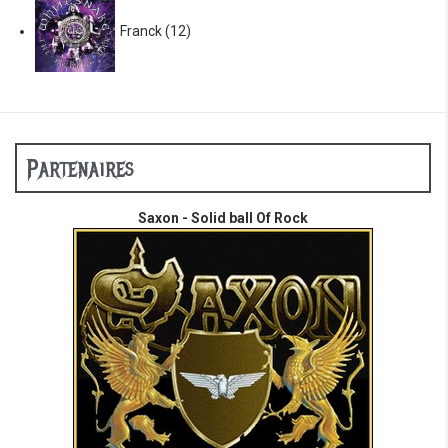
Franck
(12)
Partenaires
Saxon - Solid ball Of Rock