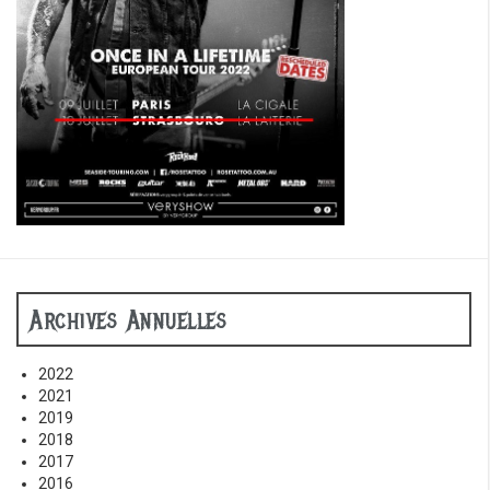
Archives Annuelles
2022
2021
2019
2018
2017
2016