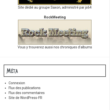
Site dédié au groupe Saxon, administré par js64
RockMeeting
Vous y trouverez aussi nos chroniques d'albums
Méta
Connexion
Flux des publications
Flux des commentaires
Site de WordPress-FR