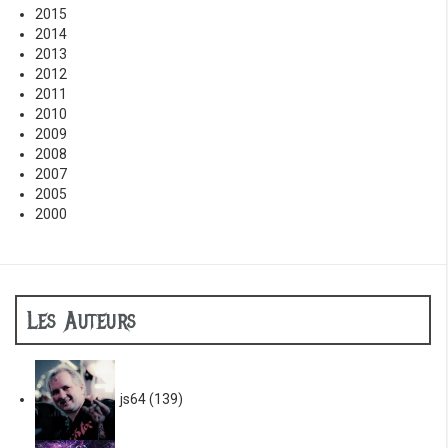
2015
2014
2013
2012
2011
2010
2009
2008
2007
2005
2000
Les Auteurs
js64
(139)