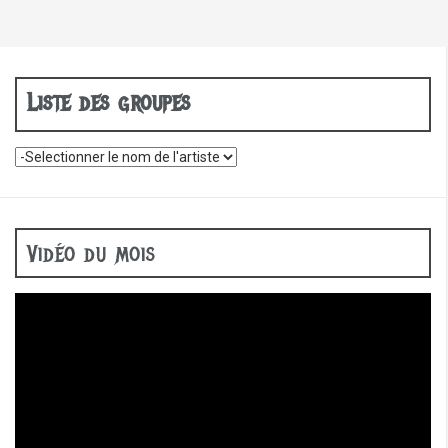
Liste des groupes
Vidéo du mois
Lecteur
vidéo