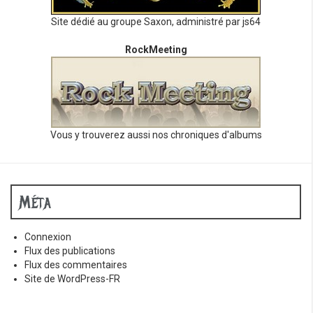
Site dédié au groupe Saxon, administré par js64
RockMeeting
Vous y trouverez aussi nos chroniques d'albums
Méta
Connexion
Flux des publications
Flux des commentaires
Site de WordPress-FR