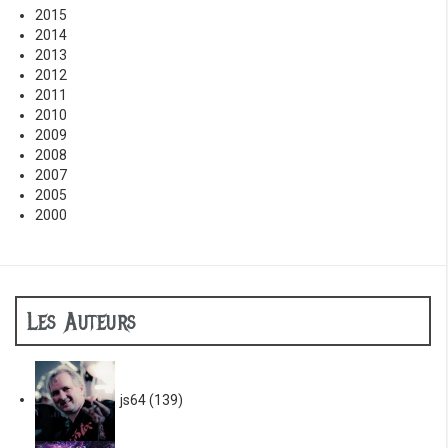
2015
2014
2013
2012
2011
2010
2009
2008
2007
2005
2000
Les Auteurs
js64
(139)