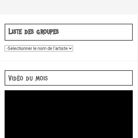
Liste des groupes
Vidéo du mois
Lecteur
vidéo