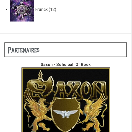
Franck
(12)
Partenaires
Saxon - Solid ball Of Rock