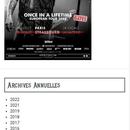
Archives Annuelles
2022
2021
2019
2018
2017
2016