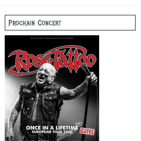
Prochain Concert