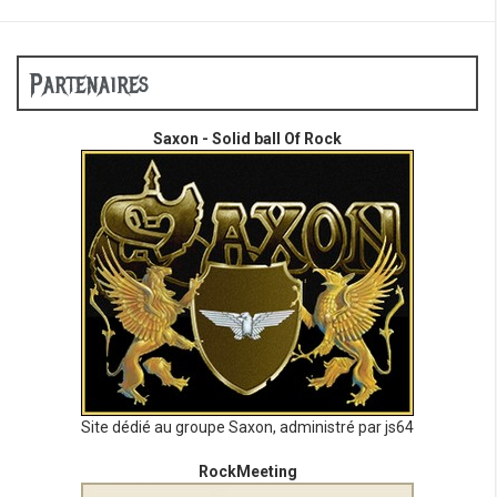
Partenaires
Saxon - Solid ball Of Rock
Site dédié au groupe Saxon, administré par js64
RockMeeting