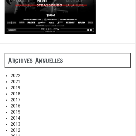
Archives Annuelles
2022
2021
2019
2018
2017
2016
2015
2014
2013
2012