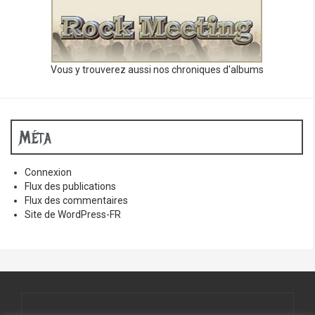
Vous y trouverez aussi nos chroniques d'albums
Méta
Connexion
Flux des publications
Flux des commentaires
Site de WordPress-FR