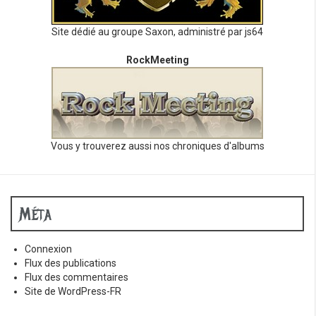
Site dédié au groupe Saxon, administré par js64
RockMeeting
Vous y trouverez aussi nos chroniques d'albums
Méta
Connexion
Flux des publications
Flux des commentaires
Site de WordPress-FR