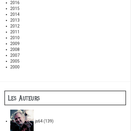
2016
2015
2014
2013
2012
2011
2010
2009
2008
2007
2005
2000
Les Auteurs
js64
(139)