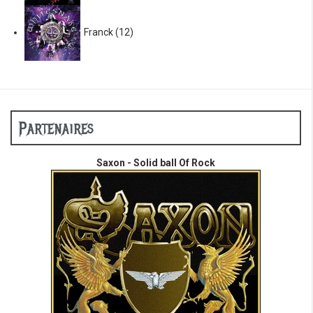
Franck
(12)
Partenaires
Saxon - Solid ball Of Rock