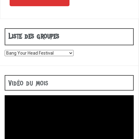
articles
Liste des groupes
Vidéo du mois
Lecteur
vidéo