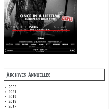
Archives Annuelles
2022
2021
2019
2018
2017