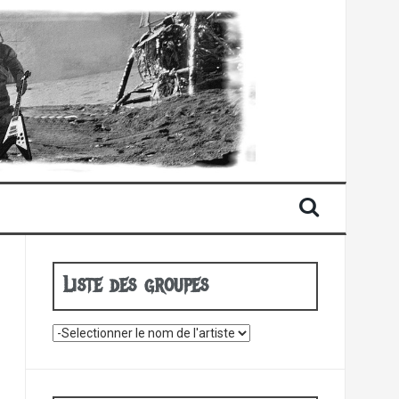
Liste des groupes