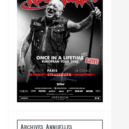
Archives Annuelles