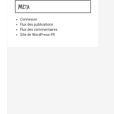
Méta
Connexion
Flux des publications
Flux des commentaires
Site de WordPress-FR