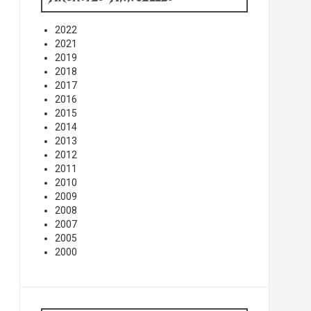
2022
2021
2019
2018
2017
2016
2015
2014
2013
2012
2011
2010
2009
2008
2007
2005
2000