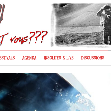
ESTIVALS
AGENDA
INSOLITES & LIVE
DISCUSSIONS