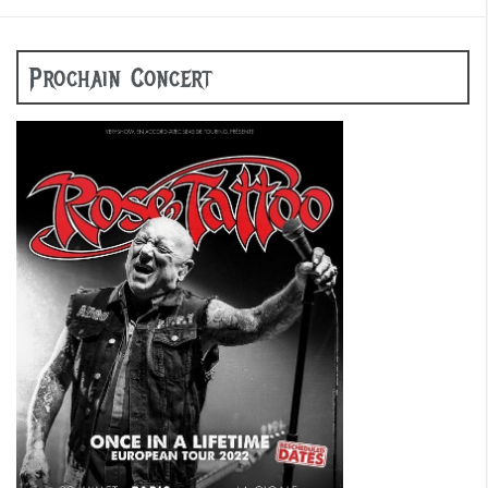
Prochain Concert