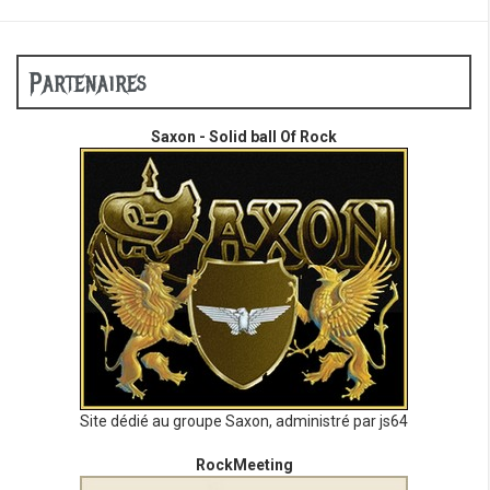
Partenaires
Saxon - Solid ball Of Rock
Site dédié au groupe Saxon, administré par js64
RockMeeting