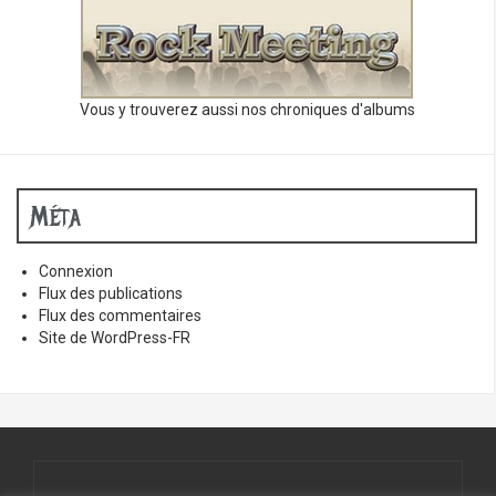
Vous y trouverez aussi nos chroniques d'albums
Méta
Connexion
Flux des publications
Flux des commentaires
Site de WordPress-FR