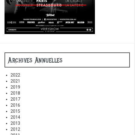
Archives Annuelles
2022
2021
2019
2018
2017
2016
2015
2014
2013
2012