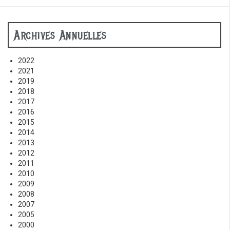
Archives Annuelles
2022
2021
2019
2018
2017
2016
2015
2014
2013
2012
2011
2010
2009
2008
2007
2005
2000