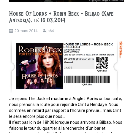
House Of Lords + Robin Beck – Bilbao (Kafe
Antzokia), le 16.03.2014
20 mars 2014
js64
Je rejoins The Jack et madame à Anglet. Après un bon café,
nous prenons la route pour rejoindre Clint à Hendaye. Nous
sommes en retard par rapport à l’horaire prévue… mais Clint
le sera encore plus que nous…
Il n’est pas loin de 18h30 lorsque nous arrivons à Bilbao. Nous
faisons le tour du quartier à la recherche d’un bar et