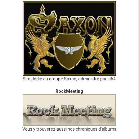
Site dédié au groupe Saxon, administré par js64
RockMeeting
Vous y trouverez aussi nos chroniques d'albums