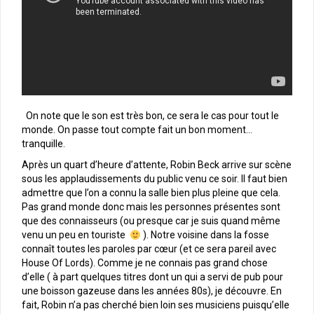
On note que le son est très bon, ce sera le cas pour tout le
monde. On passe tout compte fait un bon moment…
tranquille.
Après un quart d’heure d’attente, Robin Beck arrive sur scène
sous les applaudissements du public venu ce soir. Il faut bien
admettre que l’on a connu la salle bien plus pleine que cela.
Pas grand monde donc mais les personnes présentes sont
que des connaisseurs (ou presque car je suis quand même
venu un peu en touriste
). Notre voisine dans la fosse
connaît toutes les paroles par cœur (et ce sera pareil avec
House Of Lords). Comme je ne connais pas grand chose
d’elle ( à part quelques titres dont un qui a servi de pub pour
une boisson gazeuse dans les années 80s), je découvre. En
fait, Robin n’a pas cherché bien loin ses musiciens puisqu’elle