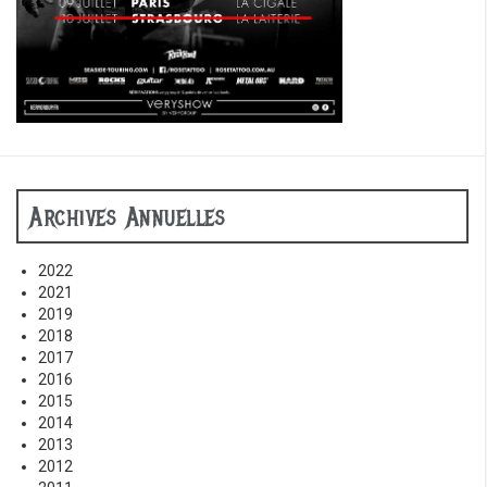
Archives Annuelles
2022
2021
2019
2018
2017
2016
2015
2014
2013
2012