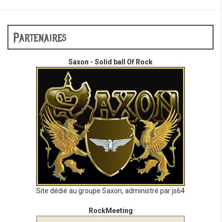
Partenaires
Saxon - Solid ball Of Rock
Site dédié au groupe Saxon, administré par js64
RockMeeting