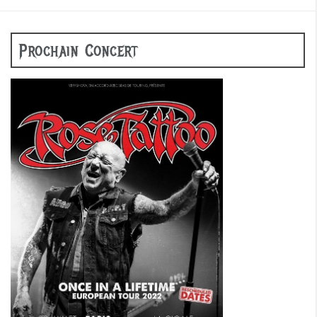
Prochain Concert