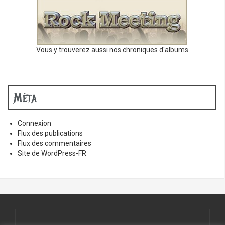
Vous y trouverez aussi nos chroniques d'albums
Méta
Connexion
Flux des publications
Flux des commentaires
Site de WordPress-FR