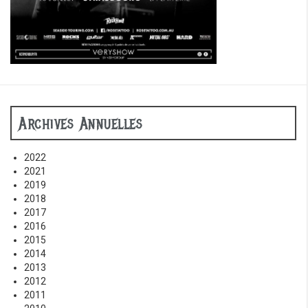
Archives Annuelles
2022
2021
2019
2018
2017
2016
2015
2014
2013
2012
2011