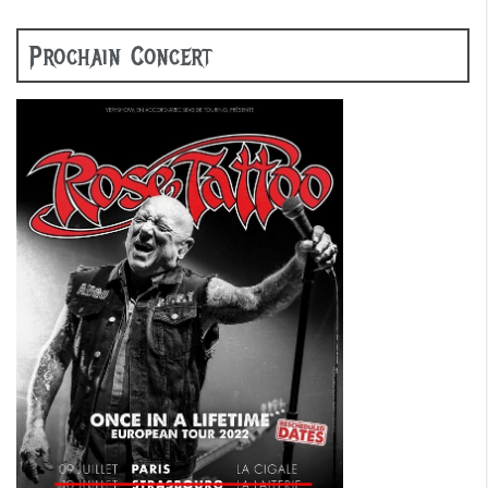
Prochain Concert