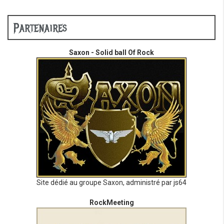
Partenaires
Saxon - Solid ball Of Rock
Site dédié au groupe Saxon, administré par js64
RockMeeting