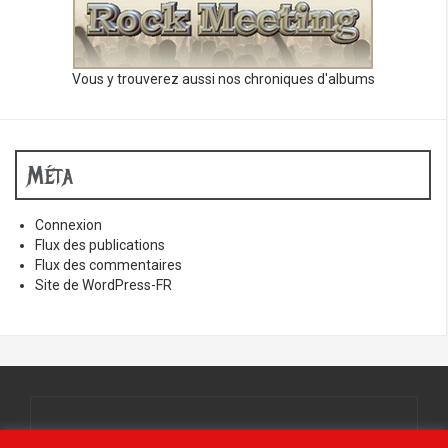
Vous y trouverez aussi nos chroniques d'albums
Méta
Connexion
Flux des publications
Flux des commentaires
Site de WordPress-FR
Tous droits réservés.