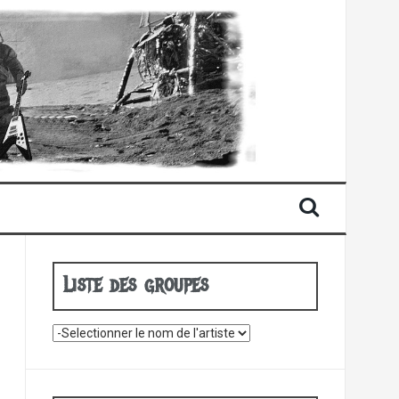
Liste des groupes