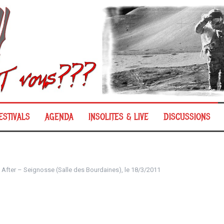
ESTIVALS
AGENDA
INSOLITES & LIVE
DISCUSSIONS
 After – Seignosse (Salle des Bourdaines), le 18/3/2011