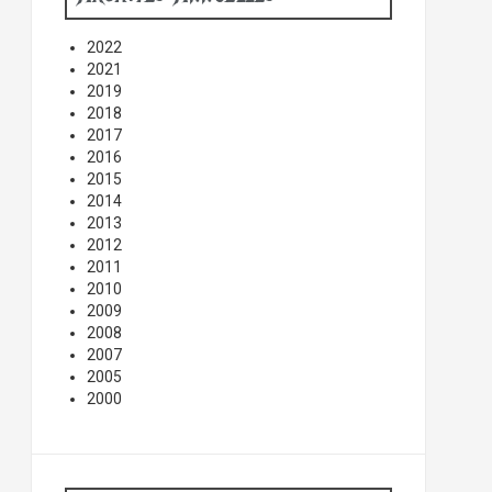
2022
2021
2019
2018
2017
2016
2015
2014
2013
2012
2011
2010
2009
2008
2007
2005
2000