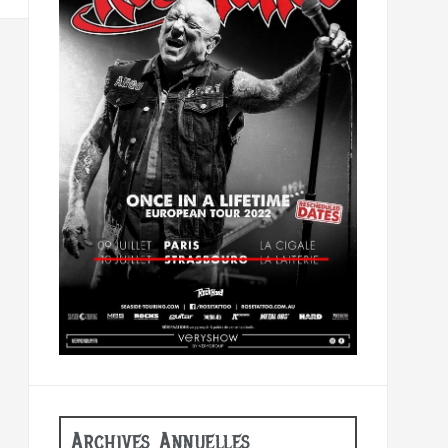
Archives Annuelles