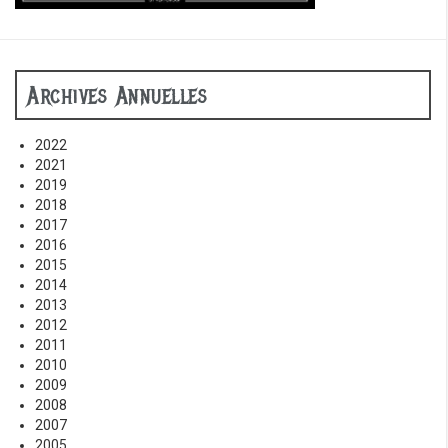
Archives Annuelles
2022
2021
2019
2018
2017
2016
2015
2014
2013
2012
2011
2010
2009
2008
2007
2005