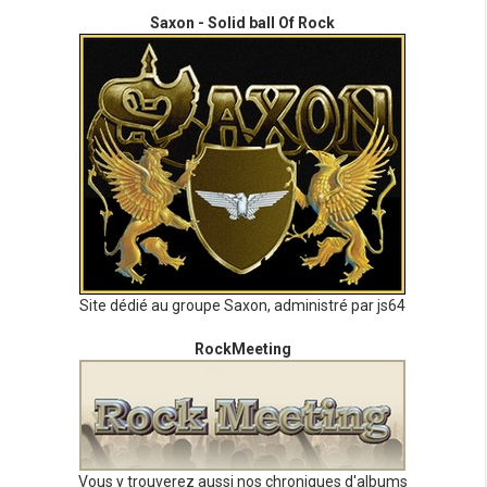
Saxon - Solid ball Of Rock
Site dédié au groupe Saxon, administré par js64
RockMeeting
Vous y trouverez aussi nos chroniques d'albums