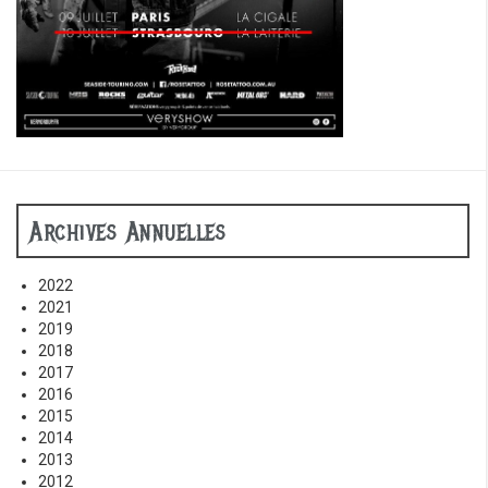
Archives Annuelles
2022
2021
2019
2018
2017
2016
2015
2014
2013
2012