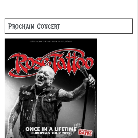
Prochain Concert