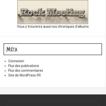
Vous y trouverez aussi nos chroniques d'albums
Méta
Connexion
Flux des publications
Flux des commentaires
Site de WordPress-FR