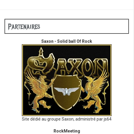
Partenaires
Saxon - Solid ball Of Rock
Site dédié au groupe Saxon, administré par js64
RockMeeting