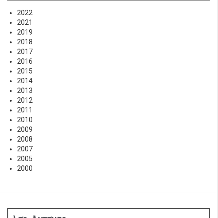
2022
2021
2019
2018
2017
2016
2015
2014
2013
2012
2011
2010
2009
2008
2007
2005
2000