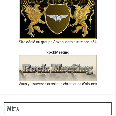
Site dédié au groupe Saxon, administré par js64
RockMeeting
Vous y trouverez aussi nos chroniques d'albums
Méta