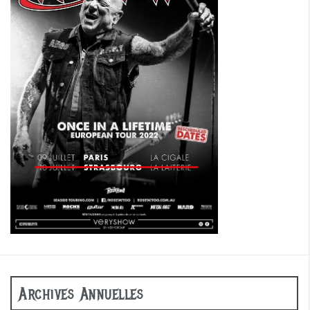
Archives Annuelles