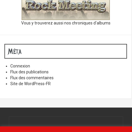
Vous y trouverez aussi nos chroniques d'albums
Méta
Connexion
Flux des publications
Flux des commentaires
Site de WordPress-FR
Tous droits réservés.