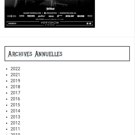
Archives Annuelles
2022
2021
2019
2018
2017
2016
2015
2014
2013
2012
2011