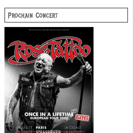
Prochain Concert