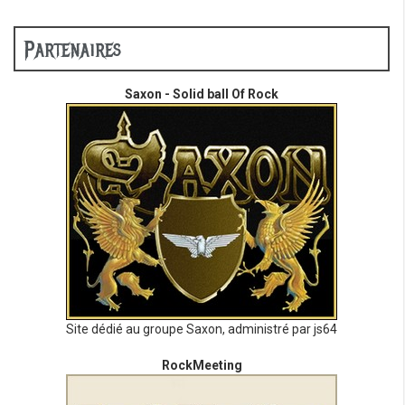
Partenaires
Saxon - Solid ball Of Rock
Site dédié au groupe Saxon, administré par js64
RockMeeting