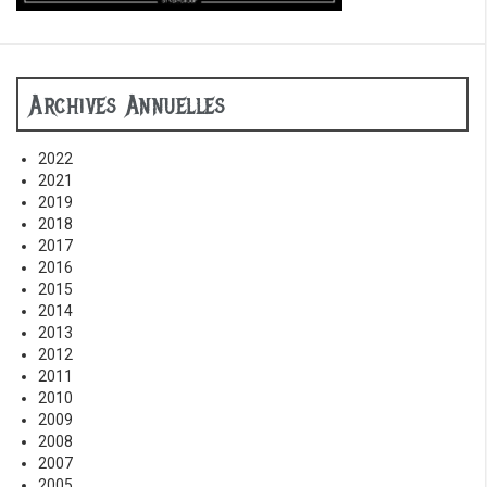
Archives Annuelles
2022
2021
2019
2018
2017
2016
2015
2014
2013
2012
2011
2010
2009
2008
2007
2005