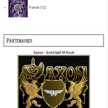
Franck
(12)
Partenaires
Saxon - Solid ball Of Rock