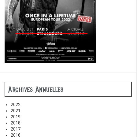
Archives Annuelles
2022
2021
2019
2018
2017
2016