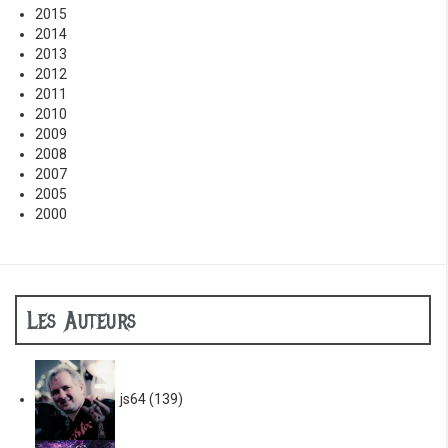
2015
2014
2013
2012
2011
2010
2009
2008
2007
2005
2000
Les Auteurs
js64
(139)