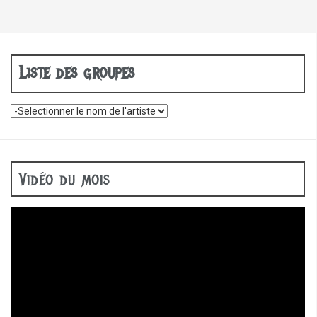
Liste des groupes
Vidéo du mois
Lecteur
vidéo