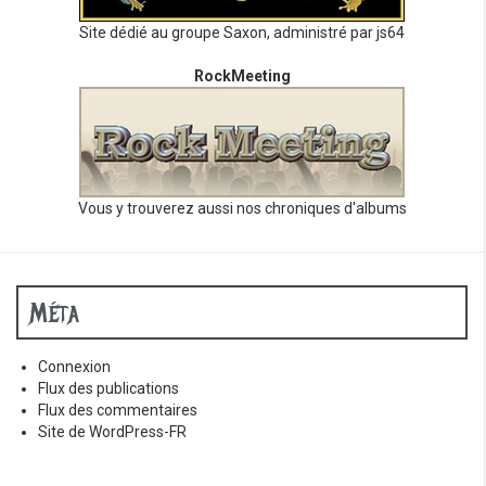
Site dédié au groupe Saxon, administré par js64
RockMeeting
Vous y trouverez aussi nos chroniques d'albums
Méta
Connexion
Flux des publications
Flux des commentaires
Site de WordPress-FR