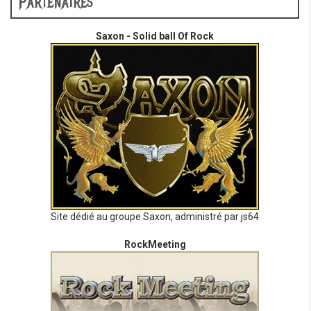
Partenaires
Saxon - Solid ball Of Rock
Site dédié au groupe Saxon, administré par js64
RockMeeting