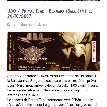
UDO / Primal Fear – Bergara (Sala Jam), le
20/10/2007
23 octobre 2007
js64
Samedi 20 octobre, UDO et Primal Fear donnent un concert à
la Sala Jam de Bergara. L’ouverture des portes étant prévu
pour 19h30, nous arrivons devant la salle 1h00 avant l’heure.
Le temps de retirer les billets et de boire un coup nous
entrons dans la salle.
Le concert de Primal Fear commence vers 20h30.La salle
n’est qu’a moitié pleine. Le groupe bénéficie d’un gros son et