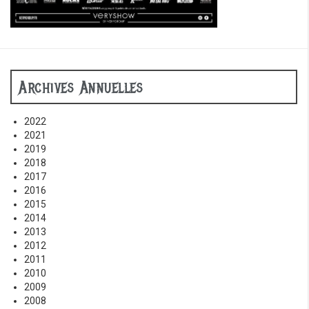
Archives Annuelles
2022
2021
2019
2018
2017
2016
2015
2014
2013
2012
2011
2010
2009
2008