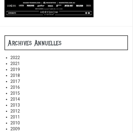
Archives Annuelles
2022
2021
2019
2018
2017
2016
2015
2014
2013
2012
2011
2010
2009