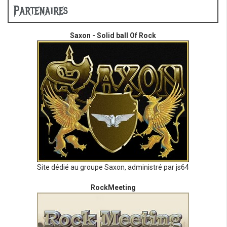
Partenaires
Saxon - Solid ball Of Rock
Site dédié au groupe Saxon, administré par js64
RockMeeting