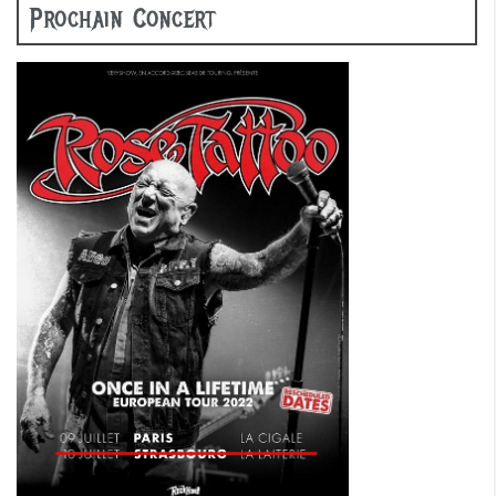
Prochain Concert