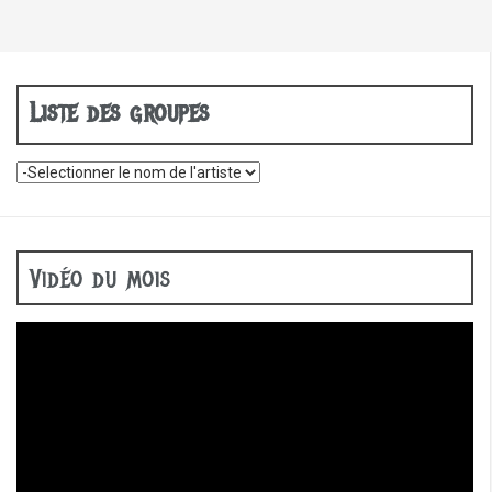
Liste des groupes
Vidéo du mois
Lecteur
vidéo