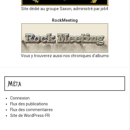
Site dédié au groupe Saxon, administré par js64
RockMeeting
Vous y trouverez aussi nos chroniques d'albums
Méta
Connexion
Flux des publications
Flux des commentaires
Site de WordPress-FR