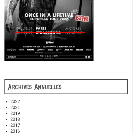
Archives Annuelles
2022
2021
2019
2018
2017
2016