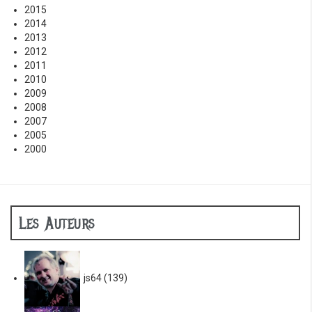
2015
2014
2013
2012
2011
2010
2009
2008
2007
2005
2000
Les Auteurs
js64
(139)