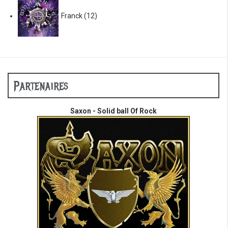
Franck
(12)
Partenaires
Saxon - Solid ball Of Rock