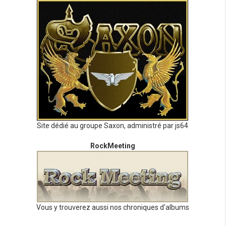
Site dédié au groupe Saxon, administré par js64
RockMeeting
Vous y trouverez aussi nos chroniques d'albums