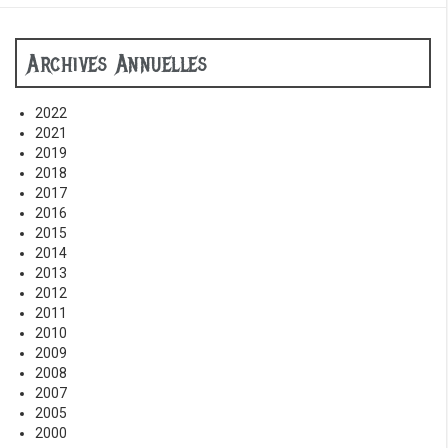
Archives Annuelles
2022
2021
2019
2018
2017
2016
2015
2014
2013
2012
2011
2010
2009
2008
2007
2005
2000