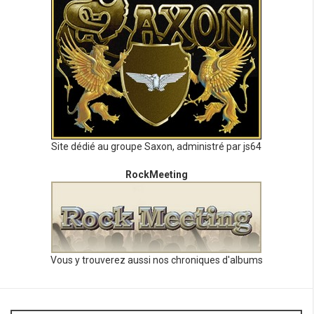
Site dédié au groupe Saxon, administré par js64
RockMeeting
Vous y trouverez aussi nos chroniques d'albums