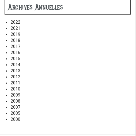
Archives Annuelles
2022
2021
2019
2018
2017
2016
2015
2014
2013
2012
2011
2010
2009
2008
2007
2005
2000