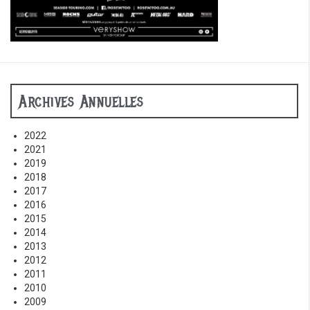
Archives Annuelles
2022
2021
2019
2018
2017
2016
2015
2014
2013
2012
2011
2010
2009