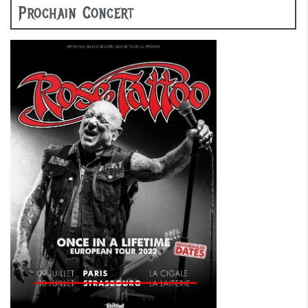
Prochain Concert