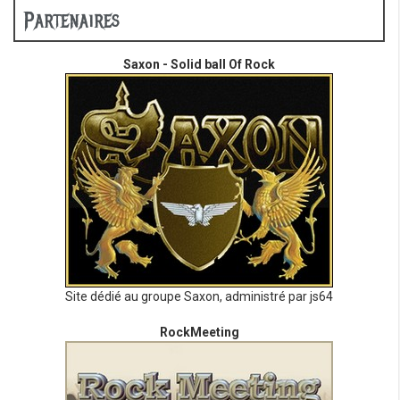
Partenaires
Saxon - Solid ball Of Rock
Site dédié au groupe Saxon, administré par js64
RockMeeting