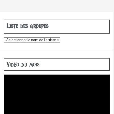
Liste des groupes
Vidéo du mois
Lecteur
vidéo