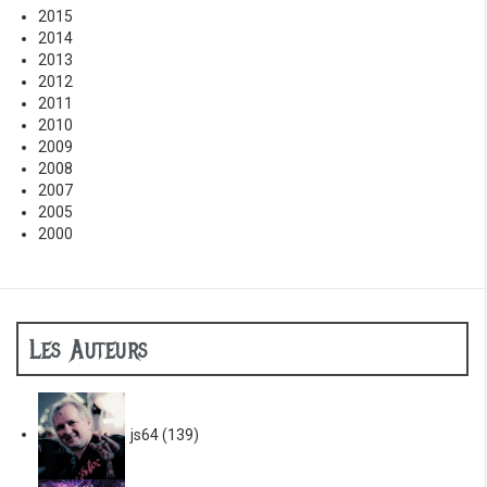
2015
2014
2013
2012
2011
2010
2009
2008
2007
2005
2000
Les Auteurs
js64
(139)