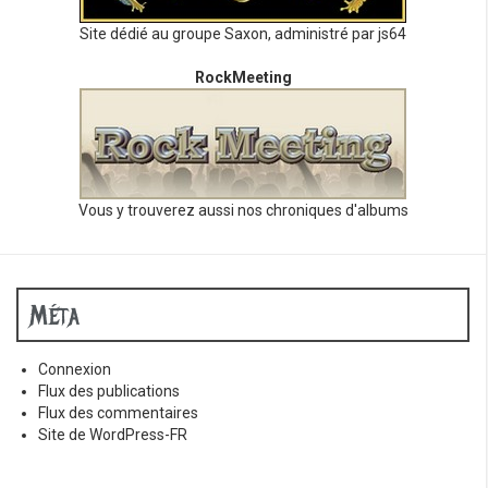
Site dédié au groupe Saxon, administré par js64
RockMeeting
Vous y trouverez aussi nos chroniques d'albums
Méta
Connexion
Flux des publications
Flux des commentaires
Site de WordPress-FR