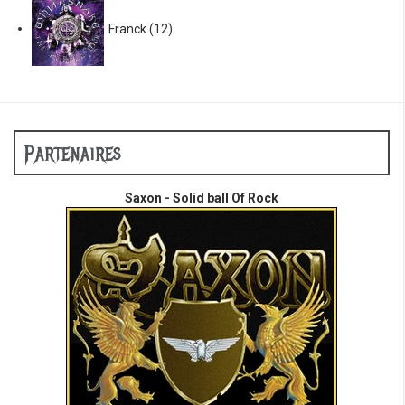
Franck
(12)
Partenaires
Saxon - Solid ball Of Rock