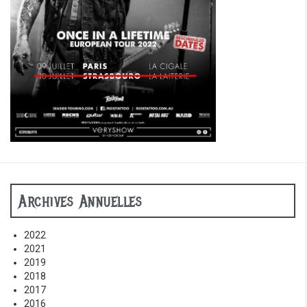
Archives Annuelles
2022
2021
2019
2018
2017
2016