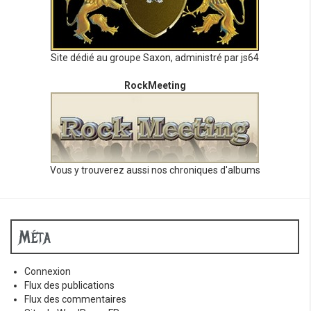
Site dédié au groupe Saxon, administré par js64
RockMeeting
Vous y trouverez aussi nos chroniques d'albums
Méta
Connexion
Flux des publications
Flux des commentaires