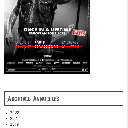
Archives Annuelles
2022
2021
2019