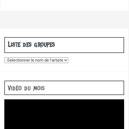
Liste des groupes
Vidéo du mois
Lecteur
vidéo