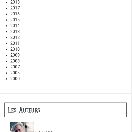
2018
2017
2016
2015
2014
2013
2012
2011
2010
2009
2008
2007
2005
2000
Les Auteurs