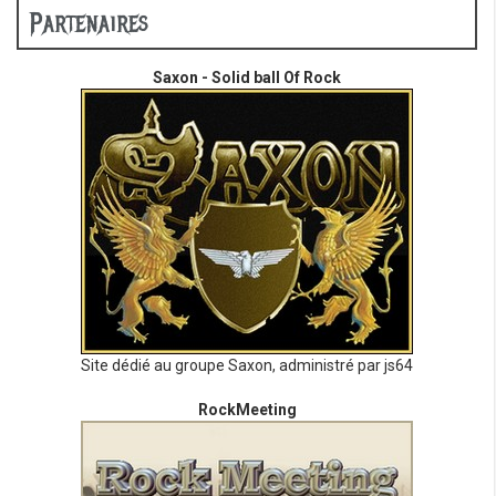
Partenaires
Saxon - Solid ball Of Rock
Site dédié au groupe Saxon, administré par js64
RockMeeting