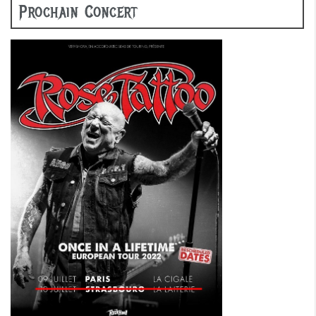
Prochain Concert