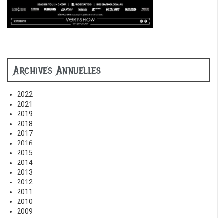
Archives Annuelles
2022
2021
2019
2018
2017
2016
2015
2014
2013
2012
2011
2010
2009