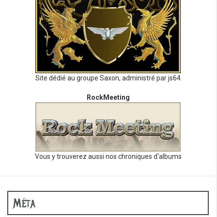
Site dédié au groupe Saxon, administré par js64
RockMeeting
Vous y trouverez aussi nos chroniques d'albums
Méta