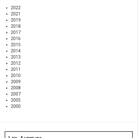
2022
2021
2019
2018
2017
2016
2015
2014
2013
2012
2011
2010
2009
2008
2007
2005
2000