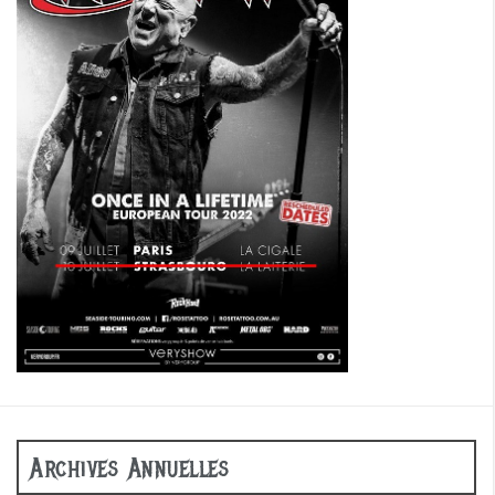
Archives Annuelles