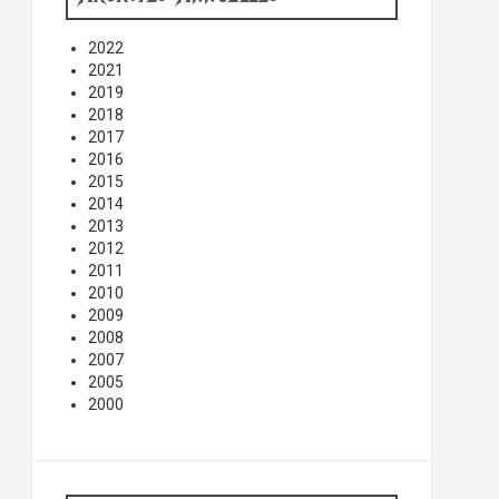
2022
2021
2019
2018
2017
2016
2015
2014
2013
2012
2011
2010
2009
2008
2007
2005
2000