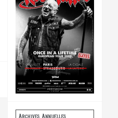
Archives Annuelles