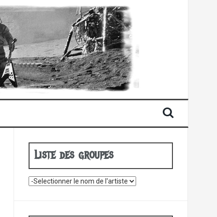
Liste des groupes