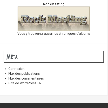
RockMeeting
Vous y trouverez aussi nos chroniques d'albums
Méta
Connexion
Flux des publications
Flux des commentaires
Site de WordPress-FR