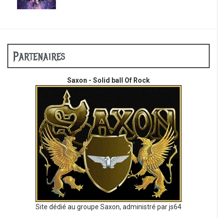
Partenaires
Saxon - Solid ball Of Rock
Site dédié au groupe Saxon, administré par js64