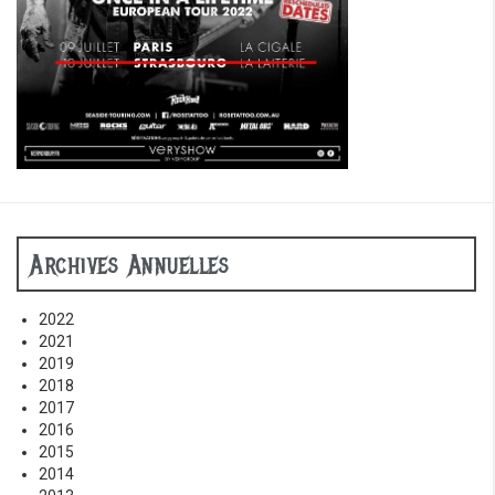
Archives Annuelles
2022
2021
2019
2018
2017
2016
2015
2014