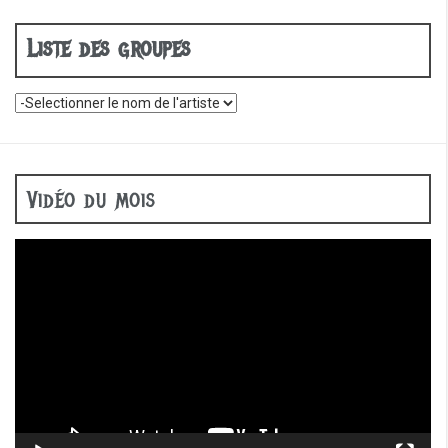
Liste des groupes
Vidéo du mois
Lecteur
vidéo