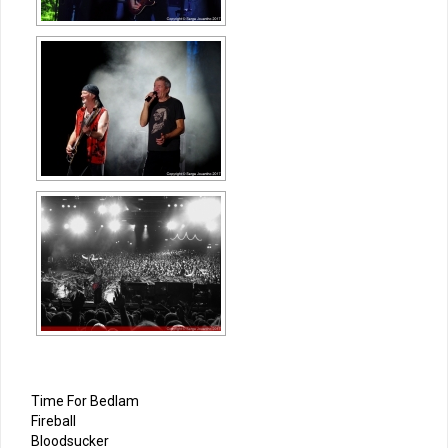
Time For Bedlam
Fireball
Bloodsucker