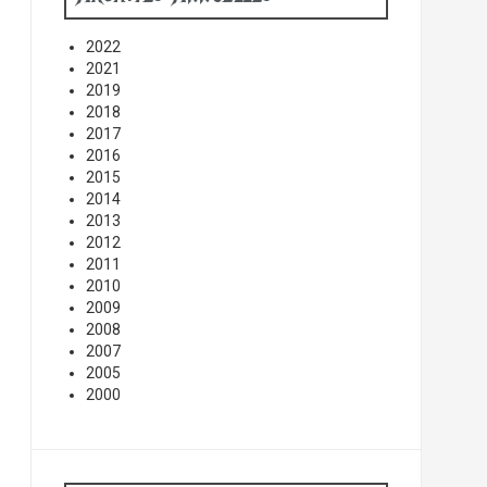
2022
2021
2019
2018
2017
2016
2015
2014
2013
2012
2011
2010
2009
2008
2007
2005
2000