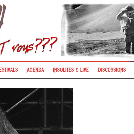
ESTIVALS
AGENDA
INSOLITES & LIVE
DISCUSSIONS