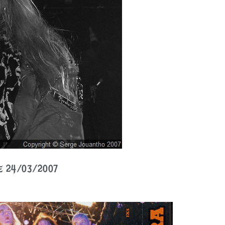
 le 24/03/2007