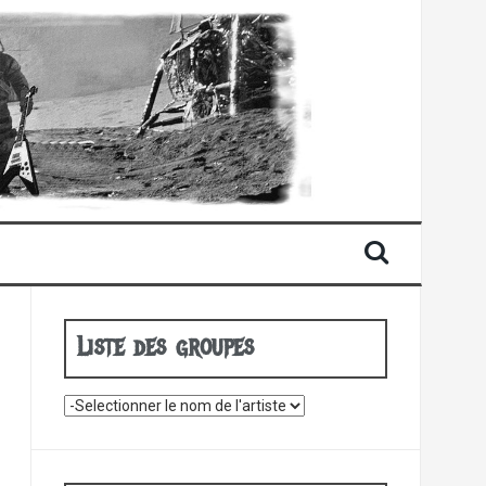
Liste des groupes