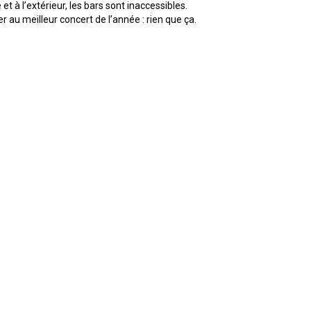
et à l’extérieur, les bars sont inaccessibles.
 au meilleur concert de l’année : rien que ça.