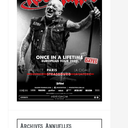
Archives Annuelles