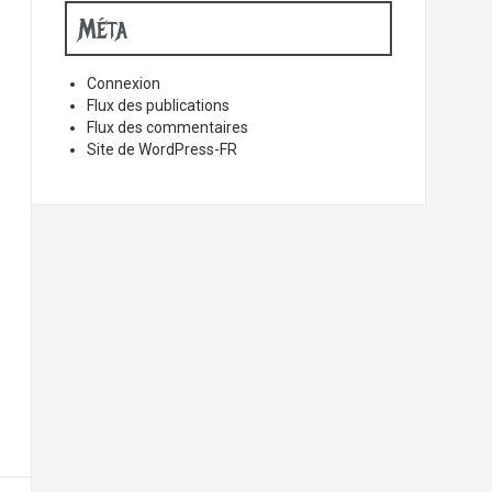
Méta
Connexion
Flux des publications
Flux des commentaires
Site de WordPress-FR