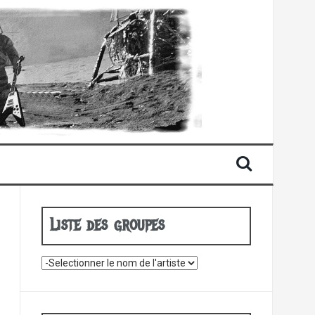
Liste des groupes