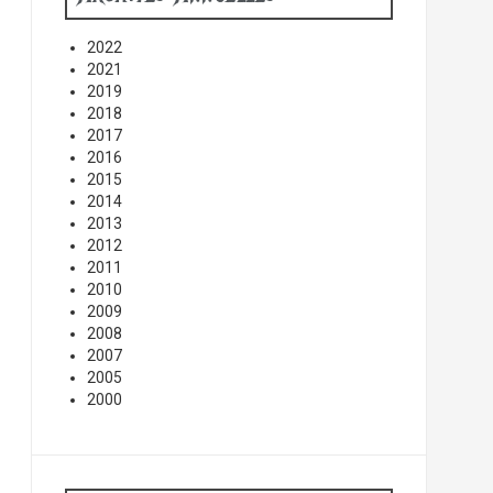
2022
2021
2019
2018
2017
2016
2015
2014
2013
2012
2011
2010
2009
2008
2007
2005
2000