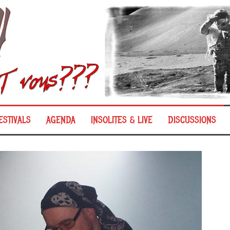
ESTIVALS
AGENDA
INSOLITES & LIVE
DISCUSSIONS