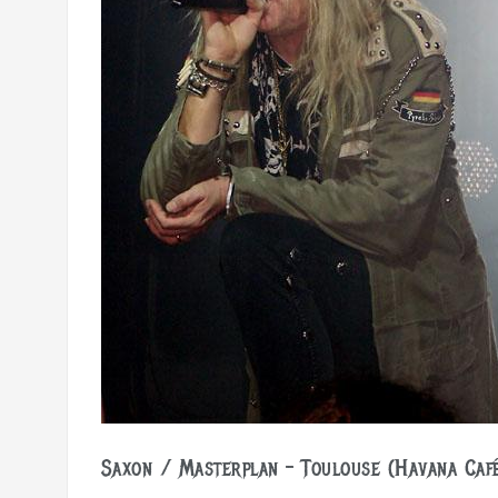
Saxon / Masterplan – Toulouse (Havana Caf