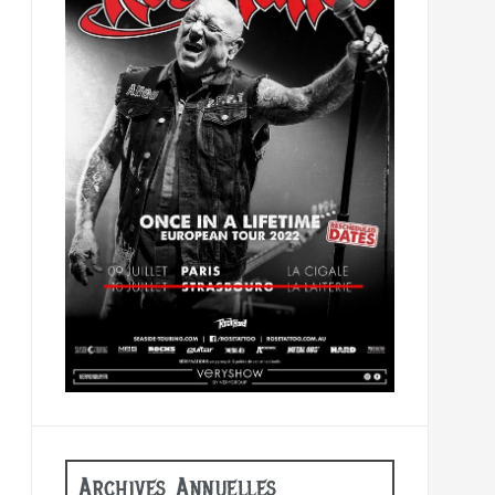
Archives Annuelles