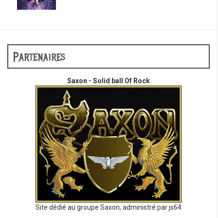
Partenaires
Saxon - Solid ball Of Rock
Site dédié au groupe Saxon, administré par js64