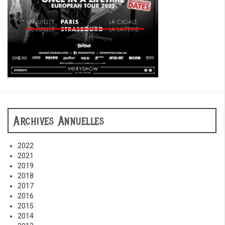
Archives Annuelles
2022
2021
2019
2018
2017
2016
2015
2014