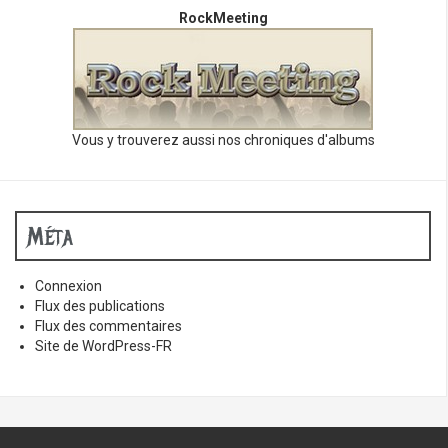
RockMeeting
Vous y trouverez aussi nos chroniques d'albums
Méta
Connexion
Flux des publications
Flux des commentaires
Site de WordPress-FR