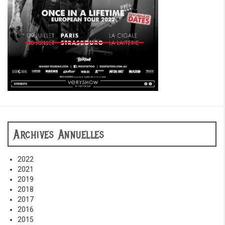
Archives Annuelles
2022
2021
2019
2018
2017
2016
2015