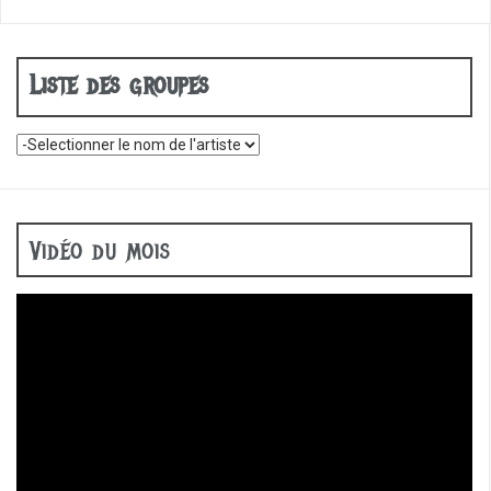
Liste des groupes
Vidéo du mois
Lecteur
vidéo