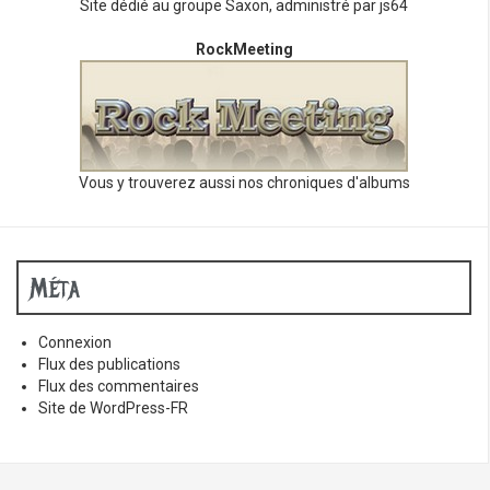
Site dédié au groupe Saxon, administré par js64
RockMeeting
Vous y trouverez aussi nos chroniques d'albums
Méta
Connexion
Flux des publications
Flux des commentaires
Site de WordPress-FR