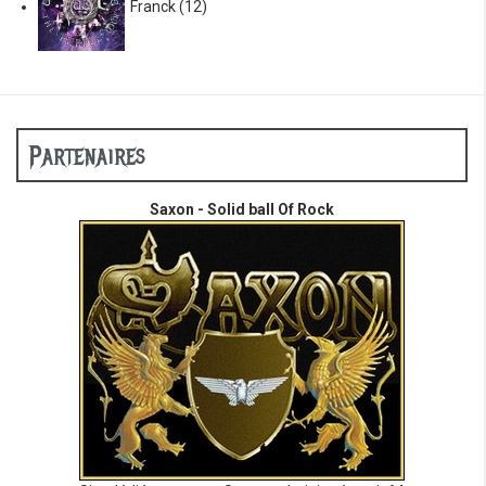
Franck
(12)
Partenaires
Saxon - Solid ball Of Rock