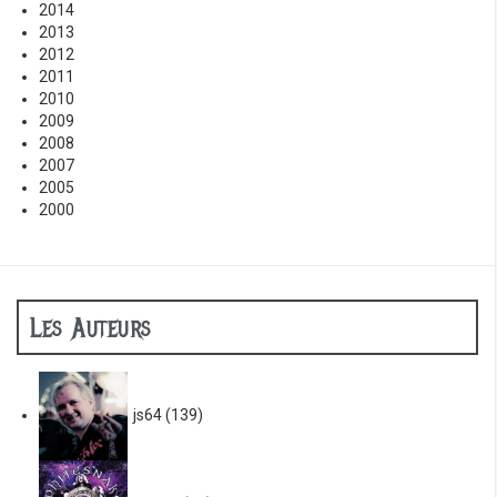
2014
2013
2012
2011
2010
2009
2008
2007
2005
2000
Les Auteurs
js64
(139)