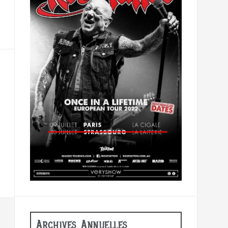
Archives Annuelles