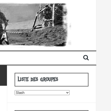
Liste des groupes