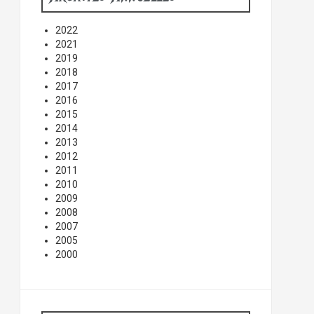
2022
2021
2019
2018
2017
2016
2015
2014
2013
2012
2011
2010
2009
2008
2007
2005
2000