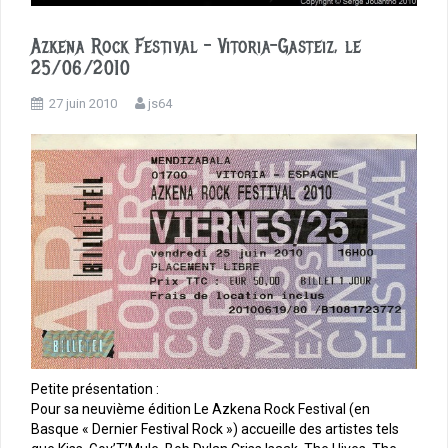
Azkena Rock Festival – Vitoria-Gasteiz, le
25/06/2010
27 juin 2010
js64
Petite présentation :
Pour sa neuvième édition Le Azkena Rock Festival (en
Basque « Dernier Festival Rock ») accueille des artistes tels