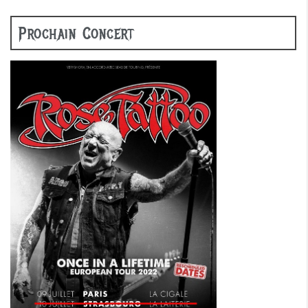
Prochain Concert