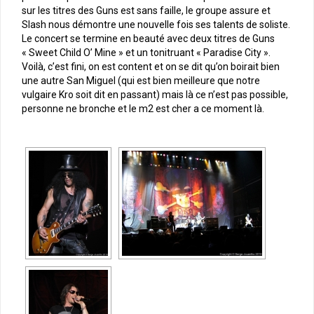
sur les titres des Guns est sans faille, le groupe assure et
Slash nous démontre une nouvelle fois ses talents de soliste.
Le concert se termine en beauté avec deux titres de Guns
« Sweet Child O’ Mine » et un tonitruant « Paradise City ».
Voilà, c’est fini, on est content et on se dit qu’on boirait bien
une autre San Miguel (qui est bien meilleure que notre
vulgaire Kro soit dit en passant) mais là ce n’est pas possible,
personne ne bronche et le m2 est cher a ce moment là.