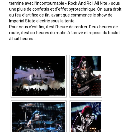
termine avec l’incontournable « Rock And Roll All Nite » sous
une pluie de confettis et d’effet pyrotechnique. On aura droit
au feu d’artifice de fin, avant que commence le show de
Imperial State electric sous la tente.
Pour nous c’est fini, il est l’heure de rentrer. Deux heures de
route, il est six heures du matin à l’arrivé et reprise du boulot
à huit heures …