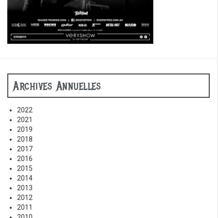
Archives Annuelles
2022
2021
2019
2018
2017
2016
2015
2014
2013
2012
2011
2010