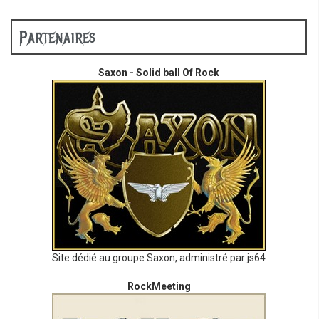
Partenaires
Saxon - Solid ball Of Rock
Site dédié au groupe Saxon, administré par js64
RockMeeting