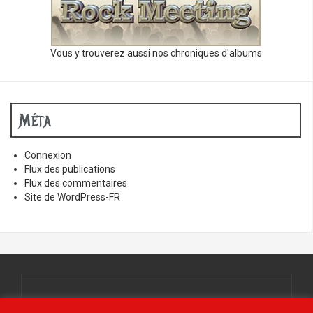
Vous y trouverez aussi nos chroniques d'albums
Méta
Connexion
Flux des publications
Flux des commentaires
Site de WordPress-FR
Tous droits réservés.