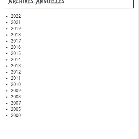
Archives Annuelles
2022
2021
2019
2018
2017
2016
2015
2014
2013
2012
2011
2010
2009
2008
2007
2005
2000