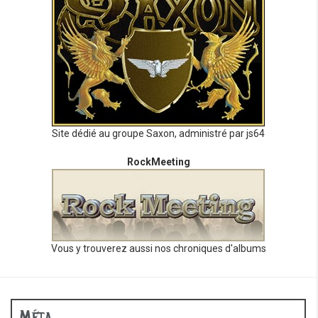
Site dédié au groupe Saxon, administré par js64
RockMeeting
Vous y trouverez aussi nos chroniques d'albums
Méta