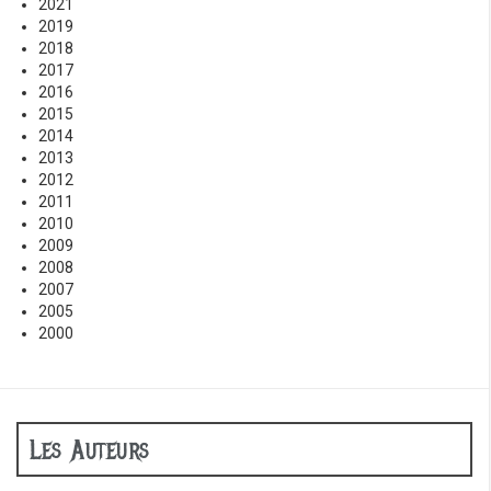
2021
2019
2018
2017
2016
2015
2014
2013
2012
2011
2010
2009
2008
2007
2005
2000
Les Auteurs