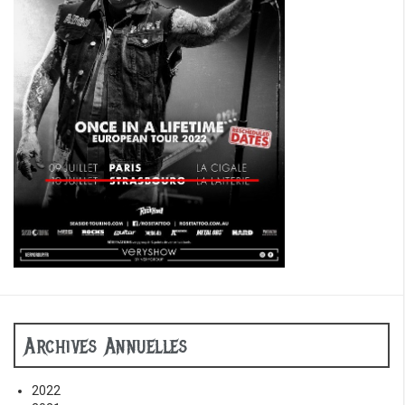
Archives Annuelles
2022