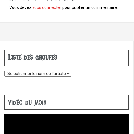
Vous devez
vous connecter
pour publier un commentaire.
Liste des groupes
Vidéo du mois
Lecteur
vidéo